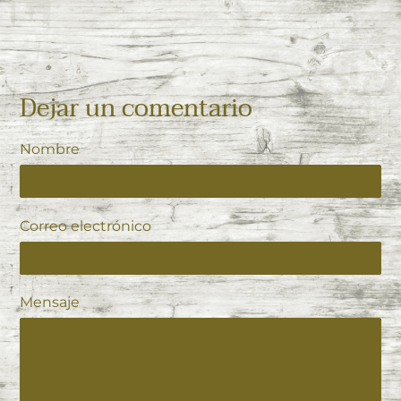
Dejar un comentario
Nombre
Correo electrónico
Mensaje