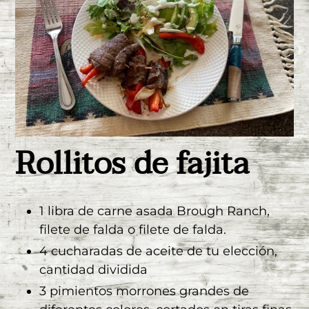
Rollitos de fajita
1 libra de carne asada Brough Ranch,
filete de falda o filete de falda.
4 cucharadas de aceite de tu elección,
cantidad dividida
3 pimientos morrones grandes de