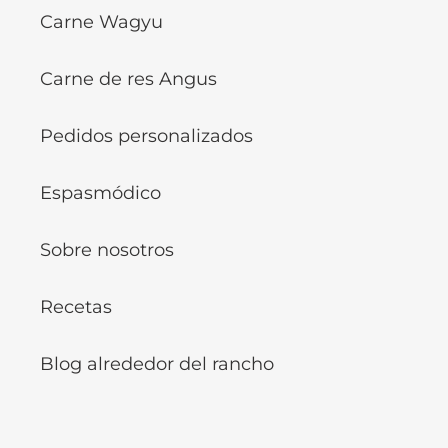
Carne Wagyu
Carne de res Angus
Pedidos personalizados
Espasmódico
Sobre nosotros
Recetas
Blog alrededor del rancho