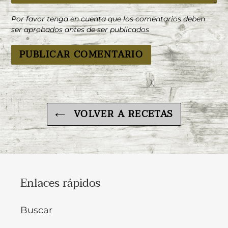
Por favor tenga en cuenta que los comentarios deben
ser aprobados antes de ser publicados
VOLVER A RECETAS
Enlaces rápidos
Buscar