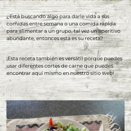
¿Está buscando algo para darle vida a sus
comidas entre semana o una comida rápida
para alimentar a un grupo, tal vez un aperitivo
abundante, entonces esta es su receta?
¡Esta receta también es versátil porque puedes
usar diferentes cortes de carne que puedes
encontrar aquí mismo en nuestro sitio web!