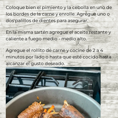
Coloque bien el pimiento y la cebolla en uno de
los bordes de la carne y enrolle. Agregue uno o
dos palillos de dientes para asegurar.
En la misma sartén agregue el aceite restante y
caliente a fuego medio - medio alto.
Agregue el rollito de carne y cocine de 2 a 4
minutos por lado o hasta que esté cocido hasta
alcanzar el gusto deseado.