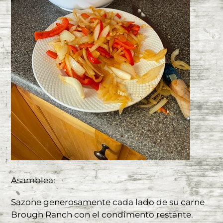
Asamblea:
Sazone generosamente cada lado de su carne
Brough Ranch con el condimento restante.