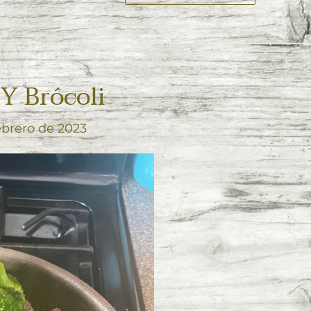
Y Brócoli
ebrero de 2023