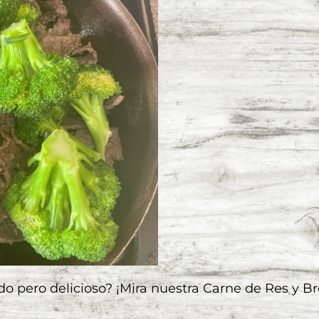
o pero delicioso? ¡Mira nuestra Carne de Res y B