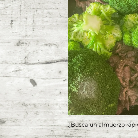
¿Busca un almuerzo rápid